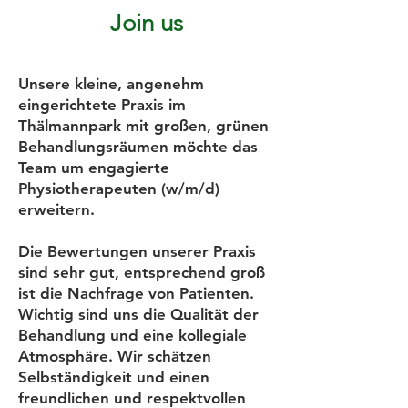
Join us
Unsere kleine, angenehm
eingerichtete Praxis im
Thälmannpark mit großen, grünen
Behandlungsräumen möchte das
Team um engagierte
Physiotherapeuten (w/m/d)
erweitern.
Die Bewertungen unserer Praxis
sind sehr gut, entsprechend groß
ist die Nachfrage von Patienten.
Wichtig sind uns die Qualität der
Behandlung und eine kollegiale
Atmosphäre. Wir schätzen
Selbständigkeit und einen
freundlichen und respektvollen