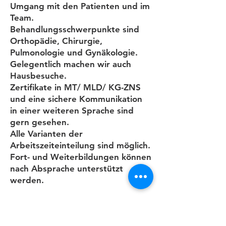
Umgang mit den Patienten und im
Team.
Behandlungsschwerpunkte sind
Orthopädie, Chirurgie,
Pulmonologie und Gynäkologie.
Gelegentlich machen wir auch
Hausbesuche.
Zertifikate in MT/ MLD/ KG-ZNS
und eine sichere Kommunikation
in einer weiteren Sprache sind
gern gesehen.
Alle Varianten der
Arbeitszeiteinteilung sind möglich.
Fort- und Weiterbildungen können
nach Absprache unterstützt
werden.
Fühlen Sie sich
angesprochen?